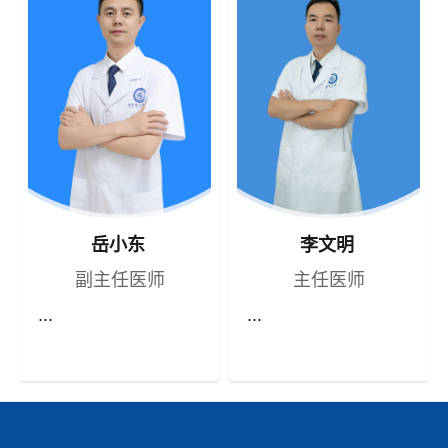
岳小东
李文明
副主任医师
主任医师
...
...