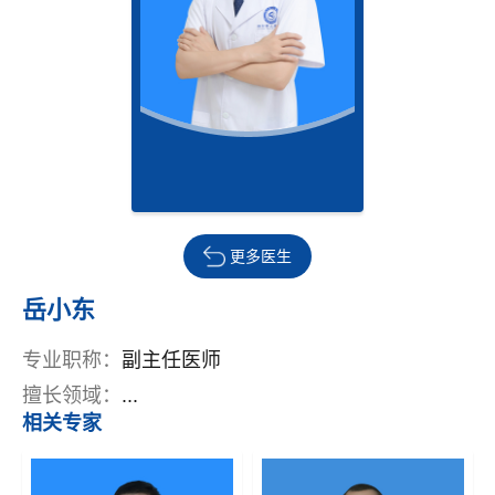
更多医生
岳小东
专业职称：
副主任医师
擅长领域：
...
相关专家