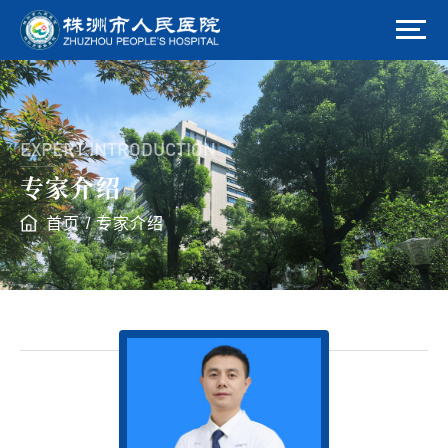
EXPERT INTRODUCTION
专家介绍
首页
/
专家介绍