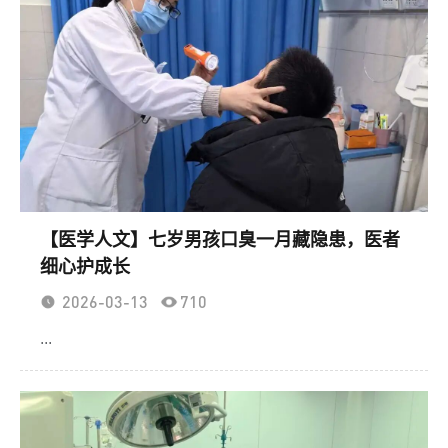
【医学人文】七岁男孩口臭一月藏隐患，医者
细心护成长
2026-03-13
710
...