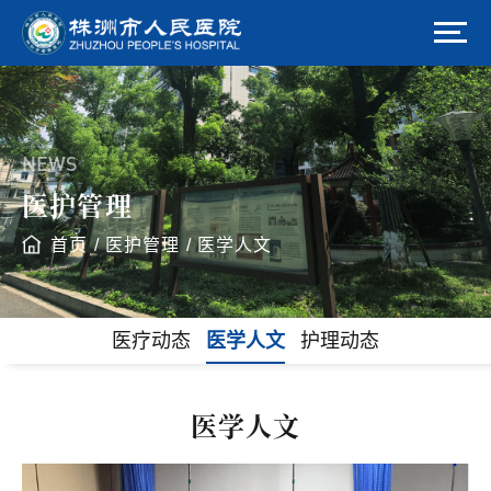
NEWS
医护管理
首页
/
医护管理
/
医学人文
医疗动态
医学人文
护理动态
医学人文