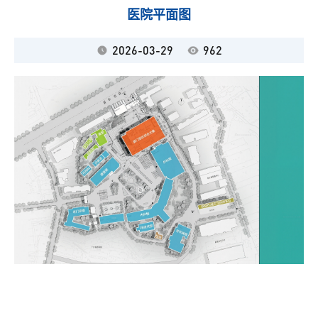
医院平面图
2026-03-29
962