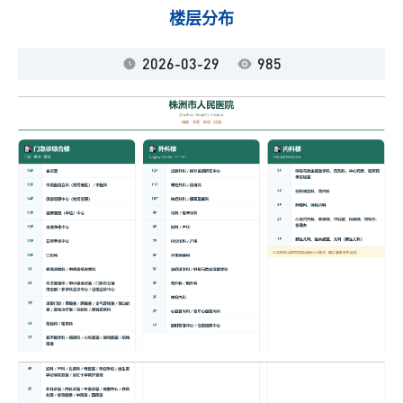
楼层分布
2026-03-29
985