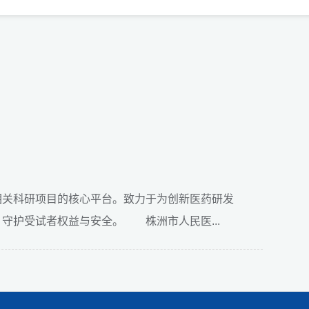
相关科研项目的核心平台。致力于为创新医药研发
守护受试者权益与安全。 株洲市人民医...