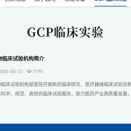
GCP临床实验
物临床试验机构简介
2026-05-21
1190
物临床试验机构是医院开展新药临床研究、医疗器械临床试验及
供科学、规范、高效的临床试验服务，助力医药产业高质量发展，