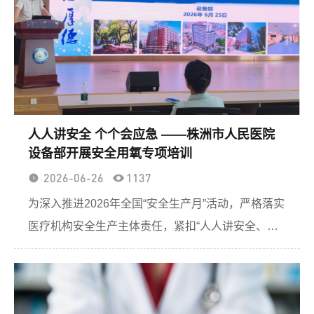
人人讲安全 个个会应急 ——株洲市人民医院
设备部开展安全用氧专项培训
2026-06-26
1137
为深入推进2026年全国“安全生产月”活动，严格落实
医疗机构安全生产主体责任，紧扣“人人讲安全、个
个会应急”主题，切实筑牢临床医用供氧安全防线，
有效防范化解医用氧气使用安全风险，6月25日，株
洲市人民...