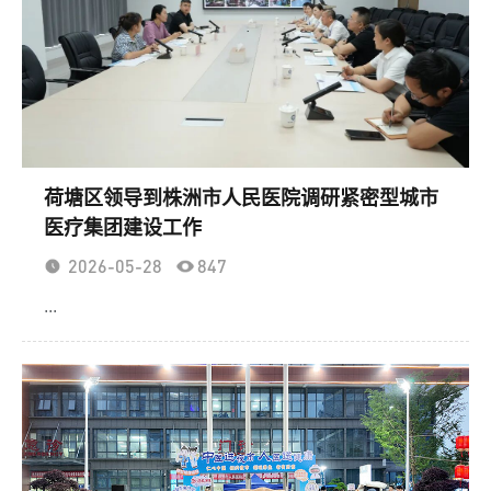
荷塘区领导到株洲市人民医院调研紧密型城市
医疗集团建设工作
2026-05-28
847
...