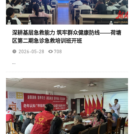
深耕基层急救能力 筑牢群众健康防线——荷塘
区第二期急诊急救培训班开班
2026-05-28
708
...