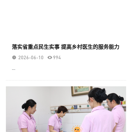
落实省重点民生实事 提高乡村医生的服务能力
2026-06-10
994
...