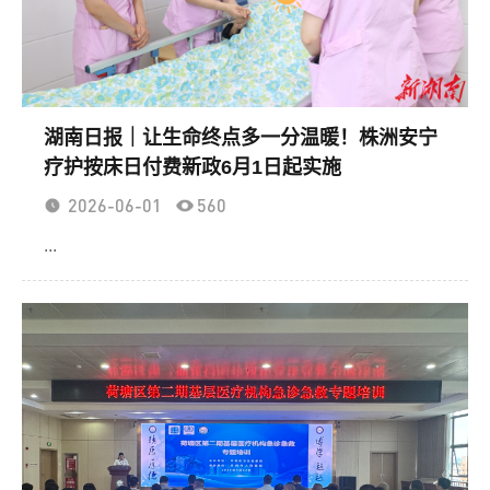
湖南日报｜让生命终点多一分温暖！株洲安宁
疗护按床日付费新政6月1日起实施
2026-06-01
560
...