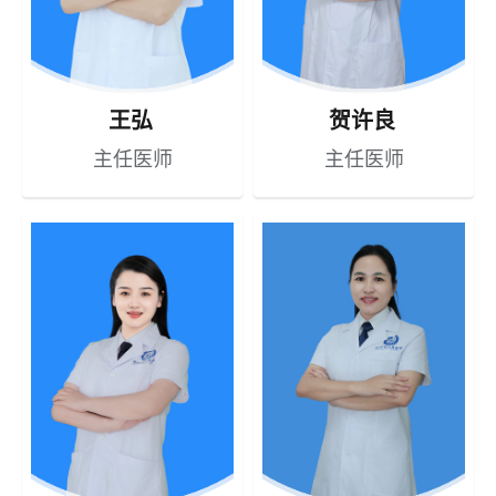
王弘
贺许良
主任医师
主任医师