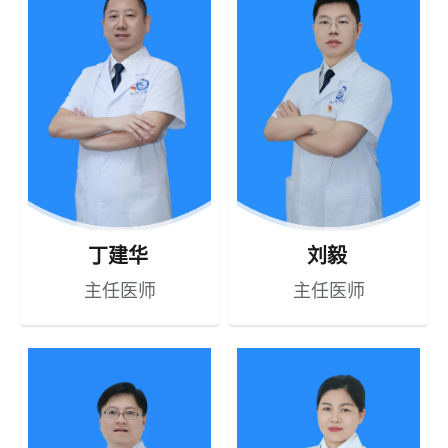
丁建华
刘毅
主任医师
主任医师