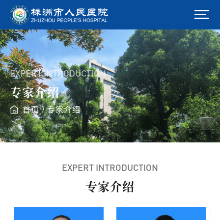
EXPERT INTRODUCTION
专家介绍
首页
/
专家介绍
EXPERT INTRODUCTION
专家介绍