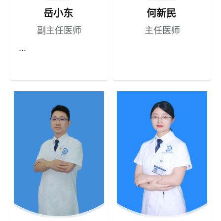
岳小东
何新民
副主任医师
主任医师
...