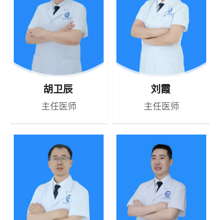
胡卫辰
刘霞
主任医师
主任医师