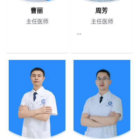
曹丽
周芳
主任医师
主任医师
...