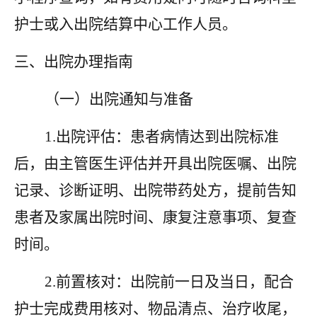
护士或入出院结算中心工作人员。
三
、出院办理指南
（一）出院通知与准备
1.出院评估：患者病情达到出院标准
后，由主管医生评估并开具出院医嘱、出院
记录、诊断证明、出院带药处方，提前告知
患者及家属出院时间、康复注意事项、复查
时间。
2.前置核对：出院前一日及当日，配合
护士完成费用核对、物品清点、治疗收尾，