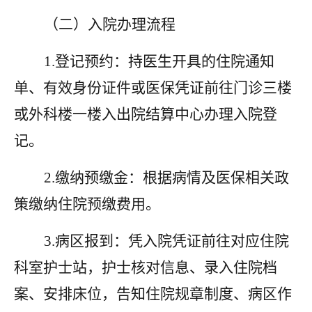
（二）入院办理流程
1.登记预约：持医生开具的住院通知
单、有效身份证件或医保凭证前往门诊三楼
或外科楼一楼入出院结算中心办理入院登
记。
2.缴纳预缴金：根据病情及医保相关政
策缴纳住院预缴费用。
3.病区报到：凭入院凭证前往对应住院
科室护士站，护士核对信息、录入住院档
案、安排床位，告知住院规章制度、病区作