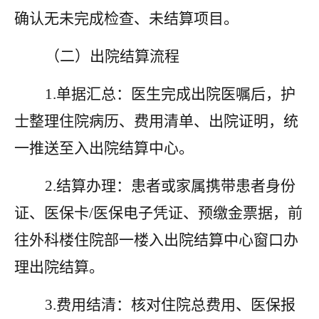
确认无未完成检查、未结算项目。
（二）出院结算流程
1.单据汇总：医生完成出院医嘱后，护
士整理住院病历、费用清单、出院证明，统
一推送至入出院结算中心。
2.结算办理：患者或家属携带患者身份
证、医保卡/医保电子凭证、预缴金票据，前
往外科楼住院部一楼入出院结算中心窗口办
理出院结算。
3.费用结清：核对住院总费用、医保报