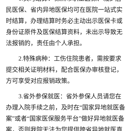
民医保、省内异地医保均可在医院一站式实
时结算，办理结算时务必主动出示医保卡或
身份证原件及医保结算资料，未出示导致无
法报销的，责任由个人承担。
2.特殊病种：工伤住院患者，需按要求
提交相关证明材料，配合医保办审核登记，
方可享受对应报销政策。
3.省外参保就医：省外参保人员请您在
办理入院手续之前，及时在“国家异地就医备
案”或者“国家医保服务平台”做好异地就医备
案，否则我院无法为您提供跨省异地就医直