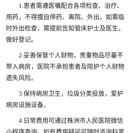
1.患者需遵医嘱配合各项检查、治疗、
用药，不得擅自停药、离院、外出，如需临
时外出检查，需提前告知管床护士及医生，
做好登记。
2.妥善保管个人财物，贵重物品尽量不
带入病房，医院不承担患者及陪护个人财物
遗失风险。
3.保持病房卫生，垃圾分类投放，爱护
病房设施设备。
4.日常费用可通过株洲市人民医院微信
小程序查询，如有费用疑问可随时咨询科室