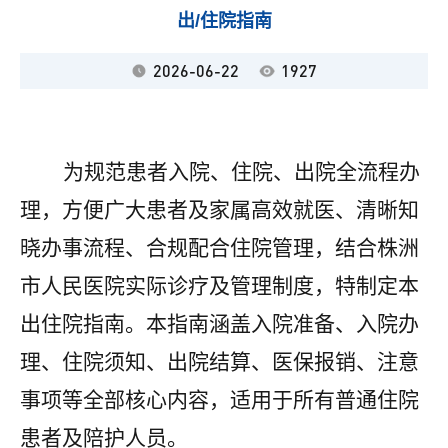
出/住院指南
2026-06-22
1927
为规范患者入院、住院、出院全流程办
理，方便广大患者及家属高效就医、清晰知
晓办事流程、合规配合住院管理，结合
株洲
市人民医院
实际诊疗及管理制度，特制定本
出住院指南。本指南涵盖入院准备、入院办
理、住院须知、出院结算、医保报销、注意
事项等全部核心内容，适用于所有普通住院
患者及陪护人员。