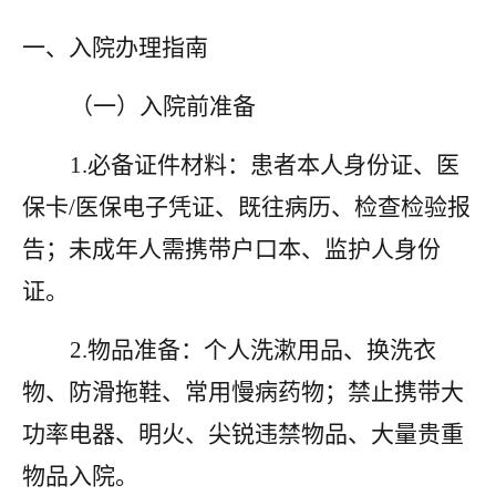
一、入院办理指南
（一）入院前准备
1.必备证件材料：患者本人身份证、医
保卡/医保电子凭证、既往病历、检查检验报
告；未成年人需携带户口本、监护人身份
证。
2.物品准备：个人洗漱用品、换洗衣
物、防滑拖鞋、常用慢病药物；禁止携带大
功率电器、明火、尖锐违禁物品、大量贵重
物品入院。