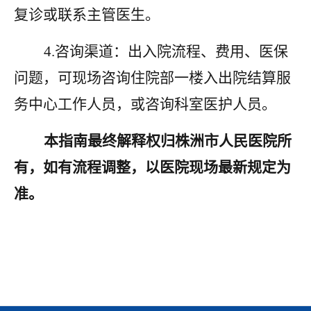
复诊或联系主管医生。
4.咨询渠道：出入院流程、费用、医保
问题，可现场咨询住院部一楼入出院结算服
务中心工作人员，或咨询科室医护人员。
本指南最终解释权归株洲市人民医院所
有，如有流程调整，以医院现场最新规定为
准。