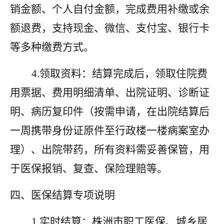
销金额、个人自付金额，完成费用补缴或余
额退费，支持现金、微信、支付宝、银行卡
等多种缴费方式。
4.领取资料：结算完成后，领取住院费
用票据、费用明细清单、出院证明、诊断证
明、病历复印件
（按需申请，在出院结算后
一周携带身份证原件至行政楼一楼病案室办
理）
、出院带药，所有资料需妥善保管，用
于医保报销、复查、保险理赔等。
四
、医保结算专项说明
1.实时结算：株洲市职工医保、城乡居