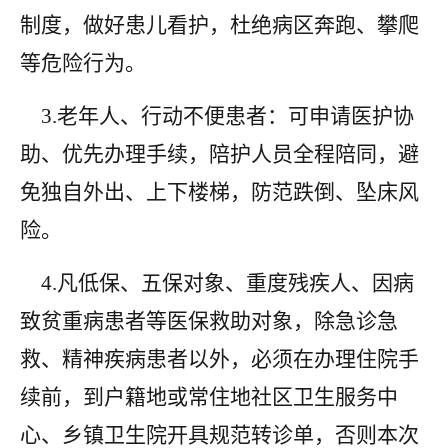
制度，做好患儿看护，杜绝病区奔跑、攀爬
等危险行为。
3.老年人、行动不便患者：可申请医护协
助、优先办理手续，陪护人员全程陪同，避
免独自外出、上下楼梯，防范跌倒、坠床风
险。
4.凡低保、五保对象、重度残疾人、因病
致贫重病患者等医保救助对象，除急诊急
救、精神疾病患者以外，必须在办理住院手
续前，到户籍地或常住地社区卫生服务中
心、乡镇卫生院开具规范转诊单，否则本次