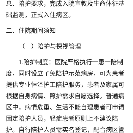
息、陪护要求，完成入院宣教及生命体征基
础监测，正式入住病区。
二、住院期间须知
（一）陪护与探视管理
1.陪护制度：医院严格执行一患一陪制
度，同时设立了免陪护示范病房，可为患者
提供专业恒泽护工陪护服务，患者及家属可
根据自身病情、照护需求自愿选择。普通病
区中，病情危重、生活不能自理患者可申请
固定陪护人员，轻症患者原则上不建议陪
护。自行陪护人员需实名登记，配合病区管