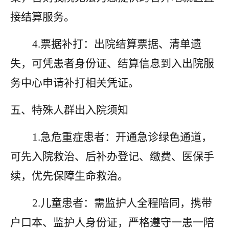
接结算服务。
4.票据补打：出院结算票据、清单遗
失，可凭患者身份证、结算信息到入出院服
务中心申请补打相关凭证。
五
、特殊人群出入院须知
1.急危重症患者：开通急诊绿色通道，
可先入院救治、后补办登记、缴费、医保手
续，优先保障生命救治。
2.儿童患者：需监护人全程陪同，携带
户口本、监护人身份证，严格遵守一患一陪