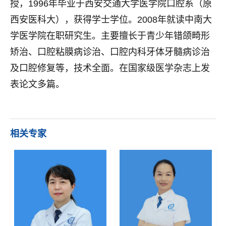
授，1996年毕业于西安交通大学医学院口腔系（原
西安医科大），获得学士学位。2008年就读中南大
学医学院在职研究生。主要擅长于青少年错颌畸形
矫治、口腔粘膜病诊治、口腔内科牙体牙髓病诊治
及口腔修复等，技术全面。在国家级医学杂志上发
表论文多篇。
相关专家