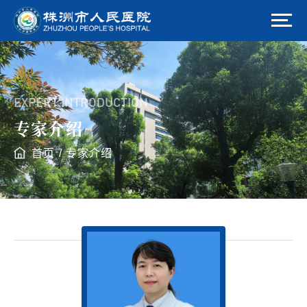
EXPERT INTRODUCTION
专家介绍
首页
/
专家介绍