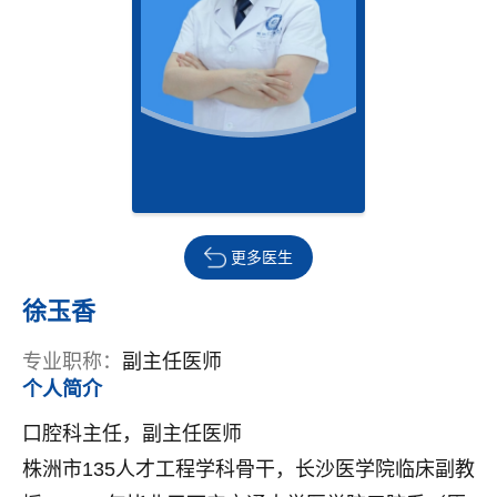
更多医生
徐玉香
专业职称：
副主任医师
个人简介
口腔科主任，副主任医师
株洲市135人才工程学科骨干，长沙医学院临床副教