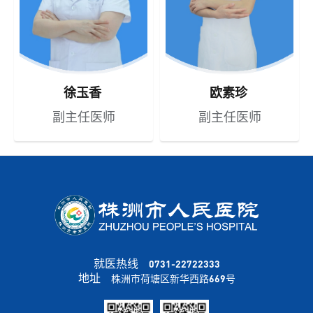
徐玉香
欧素珍
副主任医师
副主任医师
就医热线
0731-22722333
地址
株洲市荷塘区新华西路669号