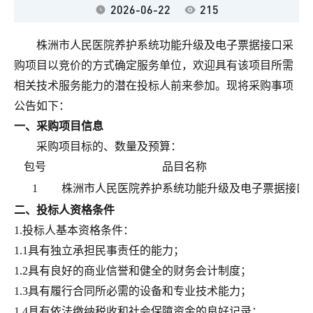
2026-06-22
215
株洲市人民医院
养护系统功能升级及电子票据接口采
购项目
以竞价的方式确定服务单位，欢迎具有该项目所需
相关技术服务能力的潜在投标人前来参加。现将采购事项
公告如下：
一、采购项目信息
采购项目标的、数量及预算：
包号
品目名称
1
株洲市人民医院
养护系统功能升级及电子票据接口
二、投标人资格条件
1.投标人基本资格条件：
1.1具有独立承担民事责任的能力；
1.2具有良好的商业信誉和健全的财务会计制度；
1.3具有履行合同所必需的设备和专业技术能力；
1.4具有依法缴纳税收和社会保障资金的良好记录；