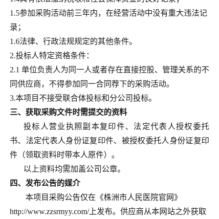
1.5参加采购活动前三年内，在经营活动中没有重大违法记
录；
1.6法律、行政法规规定的其他条件。
2.投标人特定资格条件：
2.1
单位负责人为同一人或者存在直接控股、管理关系的不
同供应商，不得参加同一合同荐下的采购活动。
3.本项目不接受联合体投标和分公司投标。
三、
获取采购文件时需提交的资料
投标人营业执照副本复印件、法定代表人授权委托
书、法定代表人身份证复印件、被授权委托人身份证复印
件
（
领取资料时带本人原件
）
。
以上资料均需加盖公司公章。
四、
发布公告的媒介
本项目采购公告仅在《株洲市人民医院官网》
http://www.zzsrmyy.com/
上发布。供应商从本网站之外获取