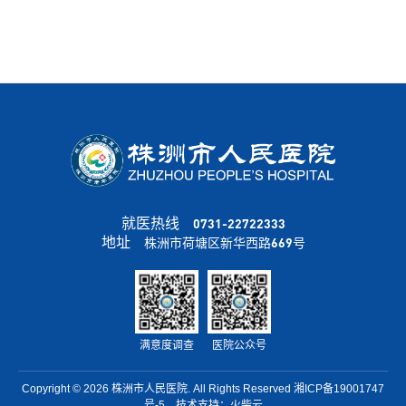
就医热线
0731-22722333
地址
株洲市荷塘区新华西路669号
满意度调查
医院公众号
Copyright © 2026
株洲市人民医院
. All Rights Reserved
湘ICP备19001747
号-5
技术支持：
火柴云