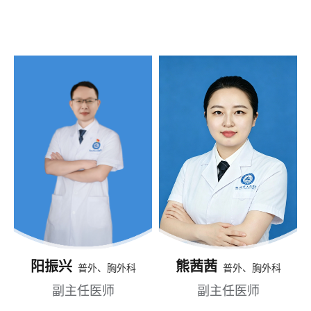
阳振兴
熊茜茜
普外、胸外科
普外、胸外科
副主任医师
副主任医师