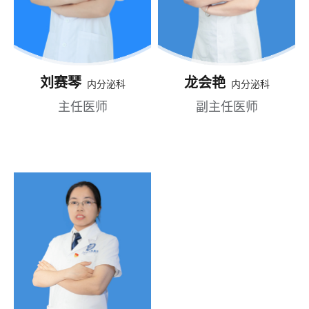
刘赛琴
龙会艳
内分泌科
内分泌科
主任医师
副主任医师