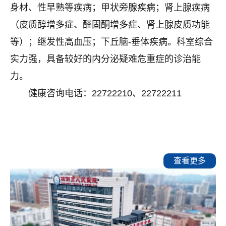
身材、性早熟等疾病；甲状旁腺疾病；肾上腺疾病
（皮质醇增多症、醛固酮增多症、肾上腺皮质功能
等）；继发性高血压；下丘脑-垂体疾病。科室综合
实力强，具备较好的内分泌疑难危重症的诊治能
力。
健康咨询电话：22722210、22722211
查看更多