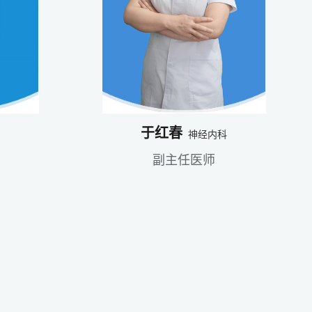
于红春
神经内科
副主任医师