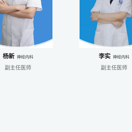
杨新
李实
神经内科
神经内科
副主任医师
副主任医师