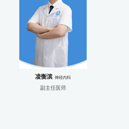
凌衡滨
神经内科
副主任医师