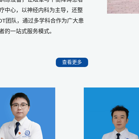
疗中心，以神经内科为主导，还整
DT团队，通过多学科合作为广大患
者的一站式服务模式。
查看更多