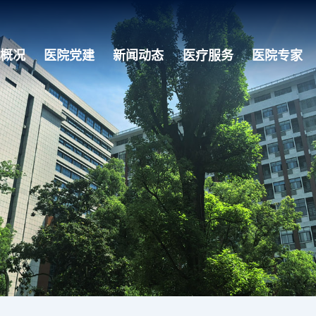
概况
医院党建
新闻动态
医疗服务
医院专家