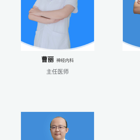
曹丽
神经内科
主任医师