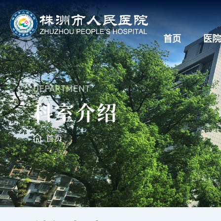
首页
医院
DEPARTMENT
科室介绍
首页