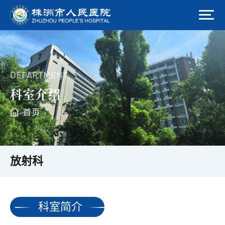
DEPARTMENT
科室介绍
首页
放射科
科室简介