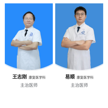
王志刚
易顺
康复医学科
康复医学科
主治医师
主治医师