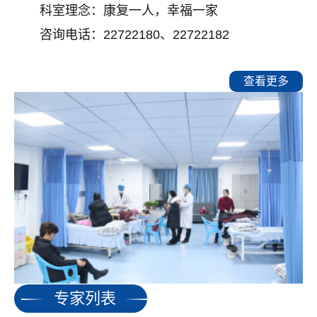
科室理念：康复一人，幸福一家
咨询电话：22722180、22722182
查看更多
专家列表