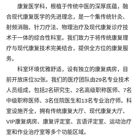
康复医学科，根植于传统中医的深厚底蕴，融
合现代康复医学的先进理念，是一个集传统针灸、
射频消融、针刀疗法、物理治疗及现代康复诊疗技
术于一体的综合性科室。我们致力于将传统康复理
疗与现代康复技术完美结合，提供全方位的康复服
务。
科室环境优雅舒适，设有独立的康复病房，目
前开放床位32张。我们的医疗团队由29名专业技术
人员组成，包括2名研究生、2名高级职称医师、7名
中级职称医师、3名住院医生和13名专业治疗师。科
室设施齐全，拥有传统康复大厅、现代康复大厅、
VIP康复病房、康复评定室、言语评定室、运动治疗
室和作业治疗室等多个功能区域。