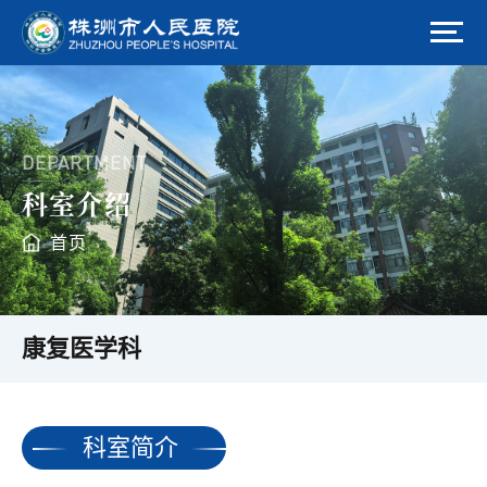
DEPARTMENT
科室介绍
首页
康复医学科
科室简介