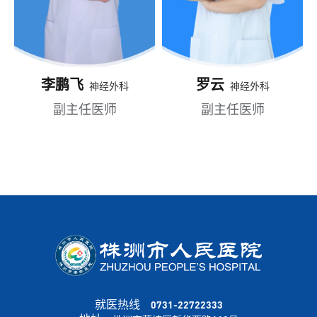
李鹏飞
罗云
神经外科
神经外科
副主任医师
副主任医师
就医热线
0731-22722333