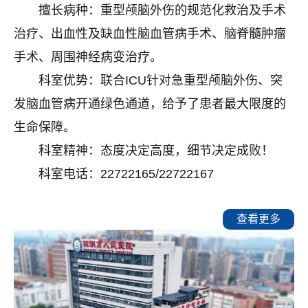
擅长病种：重型颅脑外伤的规范化救治及手术
治疗、出血性及缺血性脑血管病手术、脑脊髓肿瘤
手术、周围神经病变治疗。
科室优势：联合ICU针对急重型颅脑外伤、突
发脑血管病开通绿色通道，给予了患者最大限度的
生命保障。
科室精神：态度决定高度，细节决定成败！
科室电话：22722165/22722167
查看更多