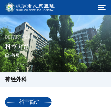
DEPARTMENT
科室介绍
首页
神经外科
科室简介