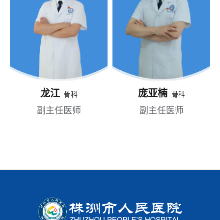
龙江
庞亚楠
骨科
骨科
副主任医师
副主任医师