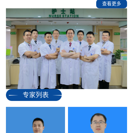
查看更多
专家列表