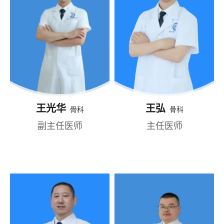
王光华
王弘
骨科
骨科
副主任医师
主任医师