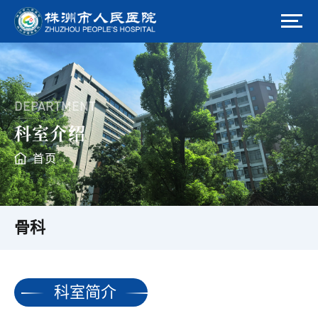
DEPARTMENT
科室介绍
首页
骨科
科室简介