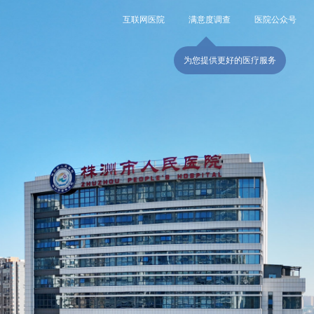
互联网医院
满意度调查
医院公众号
为您提供更好的医疗服务